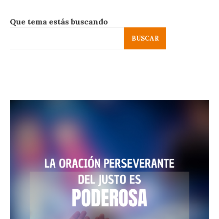
Que tema estás buscando
BUSCAR