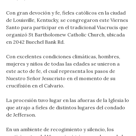
Con gran devoción y fe, fieles católicos en la ciudad
de Louisville, Kentucky, se congregaron este Viernes
Santo para participar en el tradicional Viacrucis que
organizó St Bartholomew Catholic Church, ubicada
en 2042 Buechel Bank Rd.
Con excelentes condiciones climáticas, hombres,
mujeres y niños de todas las edades se unieron a
este acto de fe, el cual representa los pasos de
Nuestro Señor Jesucristo en el momento de su
crucifixión en el Calvario.
La procesión tuvo lugar en las afueras de la Iglesia lo
que atrajo a fieles de distintos lugares del condado
de Jefferson.
En un ambiente de recogimiento y silencio, los